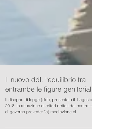
Il nuovo ddl: “equilibrio tra
entrambe le figure genitoriali”
Il disegno di legge (ddl), presentato il 1 agosto
2018, in attuazione ai criteri dettati dal contratto
di governo prevede: “a) mediazione ci