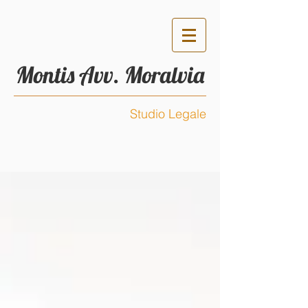
Montis Avv. Moralvia
Studio Legale