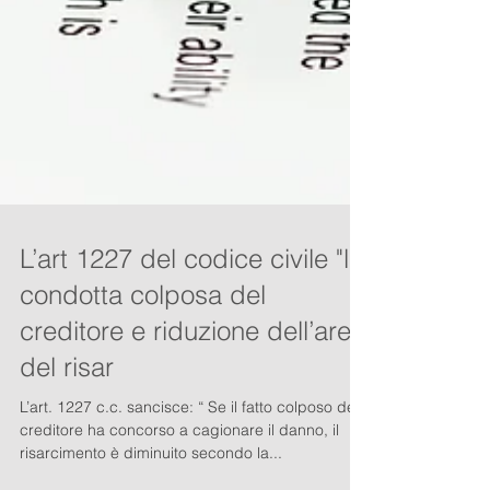
L’art 1227 del codice civile "la
condotta colposa del
creditore e riduzione dell’area
del risar
L’art. 1227 c.c. sancisce: “ Se il fatto colposo del
creditore ha concorso a cagionare il danno, il