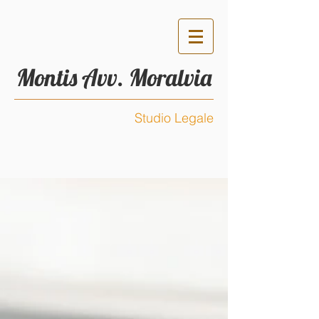
Montis Avv. Moralvia
Studio Legale