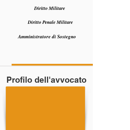
Diritto Militare
Diritto Penale Militare
Amministratore di Sostegno
Profilo dell'avvocato