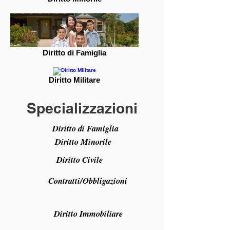
Diritto di Famiglia
Diritto Militare
Specializzazioni
Diritto di Famiglia
Diritto Minorile
Diritto Civile
Contratti/Obbligazioni
Diritto Immobiliare